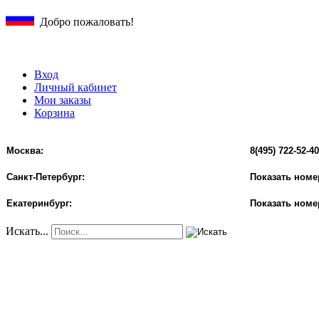
Добро пожаловать!
Вход
Личный кабинет
Мои заказы
Корзина
Москва:
8(495) 722-52-40
Санкт-Петербург:
Показать номе
Екатеринбург:
Показать номе
Искать...