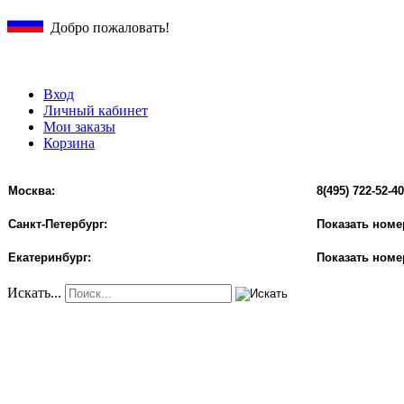
Добро пожаловать!
Вход
Личный кабинет
Мои заказы
Корзина
Москва:
8(495) 722-52-40
Санкт-Петербург:
Показать номе
Екатеринбург:
Показать номе
Искать...